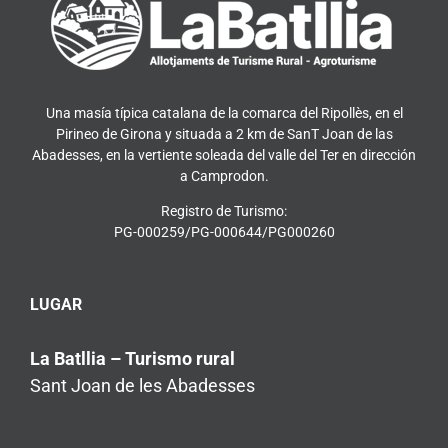
Una masía típica catalana de la comarca del Ripollès, en el
Pirineo de Girona y situada a 2 km de SanT Joan de las
Abadesses, en la vertiente soleada del valle del Ter en dirección
a Camprodon.
Registro de Turismo:
PG-000259/PG-000644/PG000260
LUGAR
La Batllia – Turismo rural
Sant Joan de les Abadesses