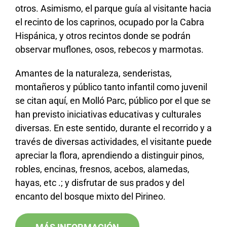
otros. Asimismo, el parque guía al visitante hacia
el recinto de los caprinos, ocupado por la Cabra
Hispánica, y otros recintos donde se podrán
observar muflones, osos, rebecos y marmotas.
Amantes de la naturaleza, senderistas,
montañeros y público tanto infantil como juvenil
se citan aquí, en Molló Parc, público por el que se
han previsto iniciativas educativas y culturales
diversas. En este sentido, durante el recorrido y a
través de diversas actividades, el visitante puede
apreciar la flora, aprendiendo a distinguir pinos,
robles, encinas, fresnos, acebos, alamedas,
hayas, etc .; y disfrutar de sus prados y del
encanto del bosque mixto del Pirineo.