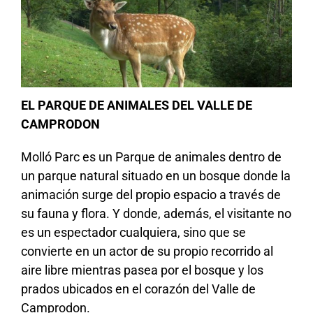
EL PARQUE DE ANIMALES DEL VALLE DE
CAMPRODON
Molló Parc es un Parque de animales dentro de
un parque natural situado en un bosque donde la
animación surge del propio espacio a través de
su fauna y flora. Y donde, además, el visitante no
es un espectador cualquiera, sino que se
convierte en un actor de su propio recorrido al
aire libre mientras pasea por el bosque y los
prados ubicados en el corazón del Valle de
Camprodon.