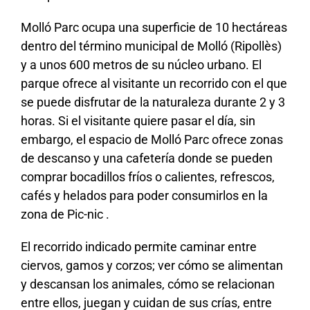
Molló Parc ocupa una superficie de 10 hectáreas
dentro del término municipal de Molló (Ripollès)
y a unos 600 metros de su núcleo urbano. El
parque ofrece al visitante un recorrido con el que
se puede disfrutar de la naturaleza durante 2 y 3
horas. Si el visitante quiere pasar el día, sin
embargo, el espacio de Molló Parc ofrece zonas
de descanso y una cafetería donde se pueden
comprar bocadillos fríos o calientes, refrescos,
cafés y helados para poder consumirlos en la
zona de Pic-nic .
El recorrido indicado permite caminar entre
ciervos, gamos y corzos; ver cómo se alimentan
y descansan los animales, cómo se relacionan
entre ellos, juegan y cuidan de sus crías, entre