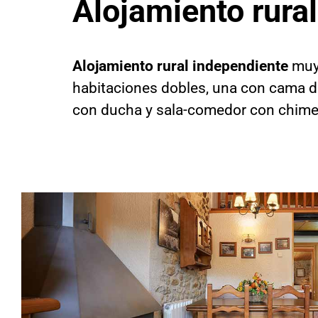
Alojamiento rural 
Alojamiento rural independiente
muy
habitaciones dobles, una con cama d
con ducha y sala-comedor con chimene