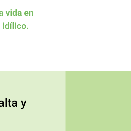
a vida en
idílico.
alta y