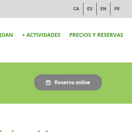
CA
ES
EN
FR
 JOAN
+ ACTIVIDADES
PRECIOS Y RESERVAS
Reserva online