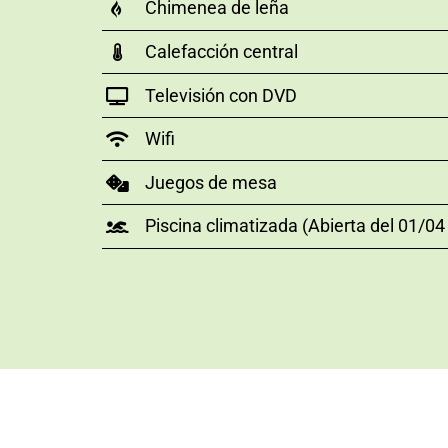
Chimenea de leña
Calefacción central
Televisión con DVD
Wifi
Juegos de mesa
Piscina climatizada (Abierta del 01/04