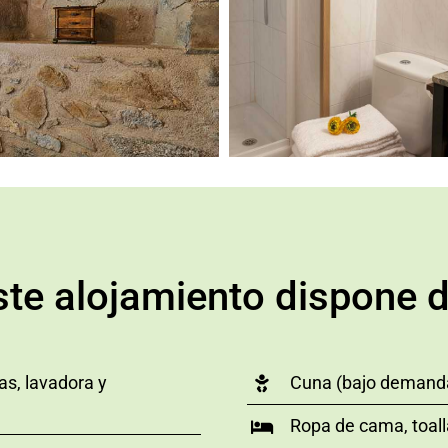
ste alojamiento dispone d
as, lavadora y
Cuna (bajo demand
Ropa de cama, toal