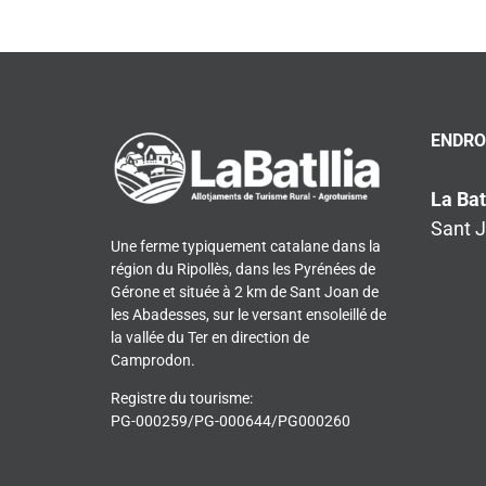
ENDRO
La Bat
Sant 
Une ferme typiquement catalane dans la
région du Ripollès, dans les Pyrénées de
Gérone et située à 2 km de Sant Joan de
les Abadesses, sur le versant ensoleillé de
la vallée du Ter en direction de
Camprodon.
Registre du tourisme:
PG-000259/PG-000644/PG000260