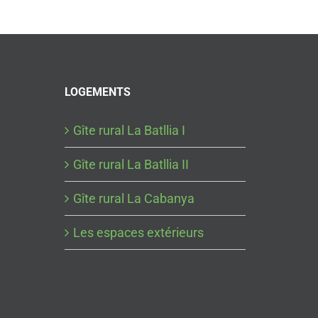
LOGEMENTS
Gîte rural La Batllia I
Gîte rural La Batllia II
Gîte rural La Cabanya
Les espaces extérieurs